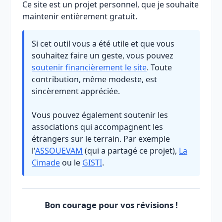
Ce site est un projet personnel, que je souhaite
maintenir entièrement gratuit.
Si cet outil vous a été utile et que vous
souhaitez faire un geste, vous pouvez
soutenir financièrement le site
. Toute
contribution, même modeste, est
sincèrement appréciée.
Vous pouvez également soutenir les
associations qui accompagnent les
étrangers sur le terrain. Par exemple
l'
ASSOUEVAM
(qui a partagé ce projet),
La
Cimade
ou le
GISTI
.
Bon courage pour vos révisions !