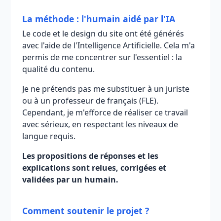
La méthode : l'humain aidé par l'IA
Le code et le design du site ont été générés
avec l'aide de l'Intelligence Artificielle. Cela m'a
permis de me concentrer sur l'essentiel : la
qualité du contenu.
Je ne prétends pas me substituer à un juriste
ou à un professeur de français (FLE).
Cependant, je m'efforce de réaliser ce travail
avec sérieux, en respectant les niveaux de
langue requis.
Les propositions de réponses et les
explications sont relues, corrigées et
validées par un humain.
Comment soutenir le projet ?