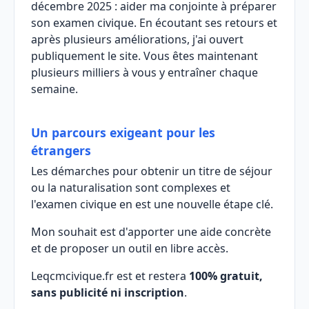
décembre 2025 : aider ma conjointe à préparer
son examen civique. En écoutant ses retours et
après plusieurs améliorations, j'ai ouvert
publiquement le site. Vous êtes maintenant
plusieurs milliers à vous y entraîner chaque
semaine.
Un parcours exigeant pour les
étrangers
Les démarches pour obtenir un titre de séjour
ou la naturalisation sont complexes et
l'examen civique en est une nouvelle étape clé.
Mon souhait est d'apporter une aide concrète
et de proposer un outil en libre accès.
Leqcmcivique.fr est et restera
100% gratuit,
sans publicité ni inscription
.