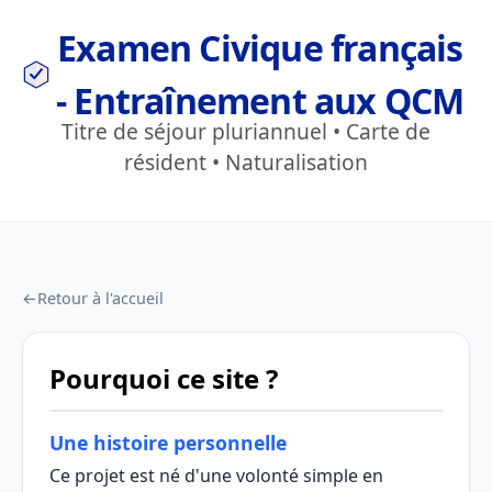
Examen Civique français
- Entraînement aux QCM
Titre de séjour pluriannuel • Carte de
résident • Naturalisation
←
Retour à l'accueil
Pourquoi ce site ?
Une histoire personnelle
Ce projet est né d'une volonté simple en